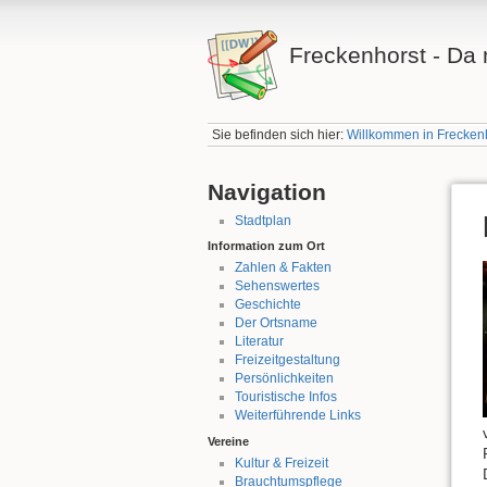
Freckenhorst - Da 
Sie befinden sich hier:
Willkommen in Frecken
Navigation
Stadtplan
Information zum Ort
Zahlen & Fakten
Sehenswertes
Geschichte
Der Ortsname
Literatur
Freizeitgestaltung
Persönlichkeiten
Touristische Infos
Weiterführende Links
Vereine
Kultur & Freizeit
Brauchtumspflege