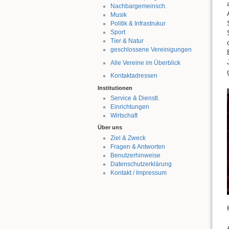
Nachbargemeinsch.
Musik
Politik & Infrastrukur
Sport
Tier & Natur
geschlossene Vereinigungen
Alle Vereine im Überblick
Kontaktadressen
Institutionen
Service & Dienstl.
Einrichtungen
Wirtschaft
Über uns
Ziel & Zweck
Fragen & Antworten
Benutzerhinweise
Datenschutzerklärung
Kontakt / Impressum